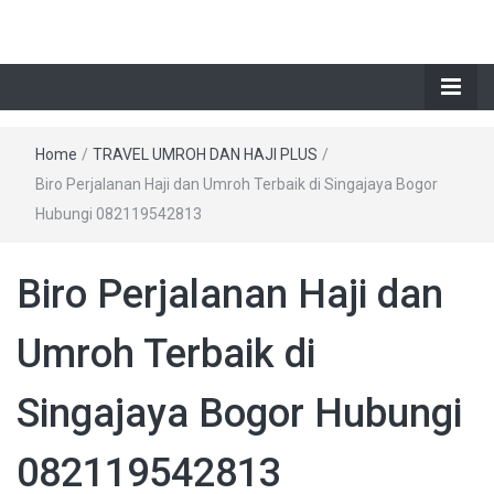
Home
/
TRAVEL UMROH DAN HAJI PLUS
/
Biro Perjalanan Haji dan Umroh Terbaik di Singajaya Bogor
Hubungi 082119542813
Biro Perjalanan Haji dan
Umroh Terbaik di
Singajaya Bogor Hubungi
082119542813