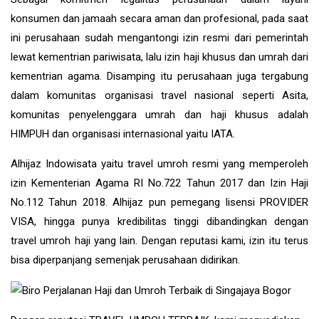
konsumen dan jamaah secara aman dan profesional, pada saat
ini perusahaan sudah mengantongi izin resmi dari pemerintah
lewat kementrian pariwisata, lalu izin haji khusus dan umrah dari
kementrian agama. Disamping itu perusahaan juga tergabung
dalam komunitas organisasi travel nasional seperti Asita,
komunitas penyelenggara umrah dan haji khusus adalah
HIMPUH dan organisasi internasional yaitu IATA.
Alhijaz Indowisata
yaitu
travel umroh
resmi yang memperoleh
izin Kementerian Agama RI No.722 Tahun 2017 dan Izin Haji
No.112 Tahun 2018. Alhijaz pun pemegang lisensi PROVIDER
VISA, hingga punya kredibilitas tinggi dibandingkan dengan
travel umroh haji yang lain. Dengan reputasi kami, izin itu terus
bisa diperpanjang semenjak perusahaan didirikan.