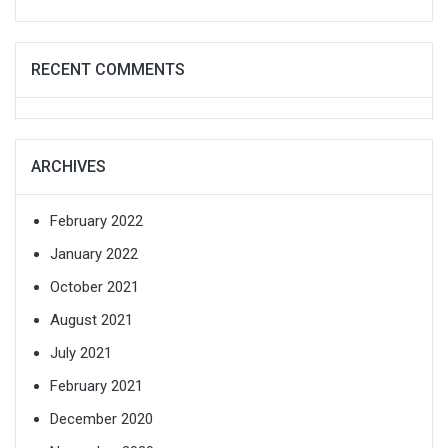
RECENT COMMENTS
ARCHIVES
February 2022
January 2022
October 2021
August 2021
July 2021
February 2021
December 2020