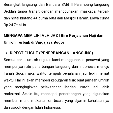
Berangkat langsung dari Bandara SMB II Palembang langsung
Jeddah tanpa transit dengan menggunakan maskapai terbaik
dan hotel bintang 4+ cuma 60M dari Masjidil Haram. Biaya cuma
Rp.24,7jt all in.
MENGAPA MEMILIHI ALHIJAZ | Biro Perjalanan Haji dan
Umroh Terbaik di Singajaya Bogor
DIRECT FLIGHT (PENERBANGAN LANGSUNG)
Semua paket umroh regular kami menggunakan pesawat yang
mempunyai rute penerbangan langsung dari Indonesia menuju
Tanah Suci, maka waktu tempuh perjalanan jadi lebih hemat
waktu. Hal ini akan memberi kebugaran fisik buat jamaah umroh
yang menginginkan pelaksanaan ibadah umroh jadi lebih
maksimal. Selain itu, maskapai penerbangan yang digunakan
memberi menu makanan on-board yang dijamin kehalalannya
dan cocok dengan lidah Indonesia.