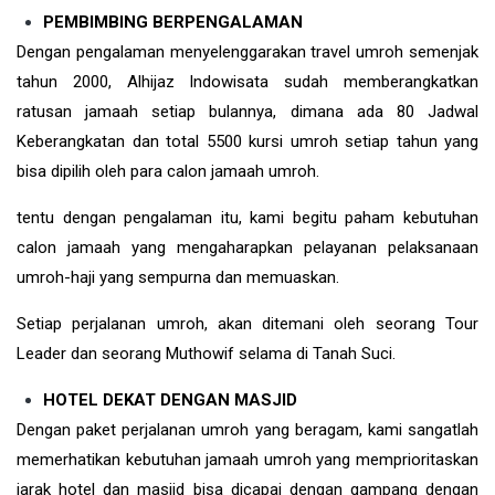
PEMBIMBING BERPENGALAMAN
Dengan pengalaman menyelenggarakan travel umroh semenjak
tahun 2000, Alhijaz Indowisata sudah memberangkatkan
ratusan jamaah setiap bulannya, dimana ada 80 Jadwal
Keberangkatan dan total 5500 kursi umroh setiap tahun yang
bisa dipilih oleh para calon jamaah umroh.
tentu dengan pengalaman itu, kami begitu paham kebutuhan
calon jamaah yang mengaharapkan pelayanan pelaksanaan
umroh-haji yang sempurna dan memuaskan.
Setiap perjalanan umroh, akan ditemani oleh seorang Tour
Leader dan seorang Muthowif selama di Tanah Suci.
HOTEL DEKAT DENGAN MASJID
Dengan paket perjalanan umroh yang beragam, kami sangatlah
memerhatikan kebutuhan jamaah umroh yang memprioritaskan
jarak hotel dan masjid bisa dicapai dengan gampang dengan