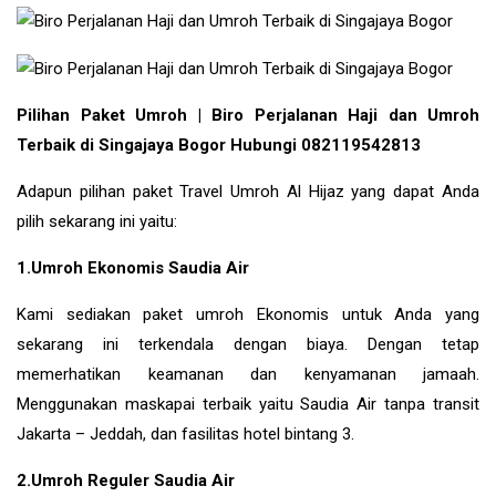
Pilihan Paket Umroh | Biro Perjalanan Haji dan Umroh
Terbaik di Singajaya Bogor Hubungi 082119542813
Adapun pilihan paket Travel Umroh Al Hijaz yang dapat Anda
pilih sekarang ini yaitu:
1.Umroh Ekonomis Saudia Air
Kami sediakan paket umroh Ekonomis untuk Anda yang
sekarang ini terkendala dengan biaya. Dengan tetap
memerhatikan keamanan dan kenyamanan jamaah.
Menggunakan maskapai terbaik yaitu Saudia Air tanpa transit
Jakarta – Jeddah, dan fasilitas hotel bintang 3.
2.Umroh Reguler Saudia Air