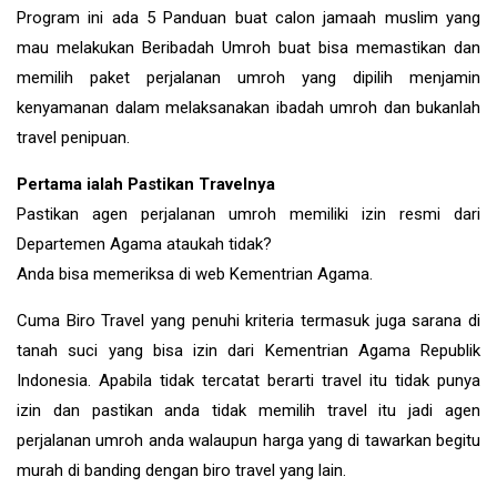
Program ini ada 5 Panduan buat calon jamaah muslim yang
mau melakukan Beribadah Umroh buat bisa memastikan dan
memilih paket perjalanan umroh yang dipilih menjamin
kenyamanan dalam melaksanakan ibadah umroh dan bukanlah
travel penipuan.
Pertama ialah Pastikan Travelnya
Pastikan agen perjalanan umroh memiliki izin resmi dari
Departemen Agama ataukah tidak?
Anda bisa memeriksa di web Kementrian Agama.
Cuma Biro Travel yang penuhi kriteria termasuk juga sarana di
tanah suci yang bisa izin dari Kementrian Agama Republik
Indonesia. Apabila tidak tercatat berarti travel itu tidak punya
izin dan pastikan anda tidak memilih travel itu jadi agen
perjalanan umroh anda walaupun harga yang di tawarkan begitu
murah di banding dengan biro travel yang lain.