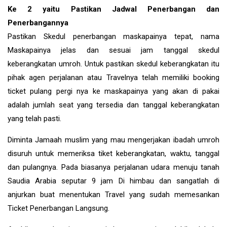
Ke 2 yaitu Pastikan Jadwal Penerbangan dan
Penerbangannya
Pastikan Skedul penerbangan maskapainya tepat, nama
Maskapainya jelas dan sesuai jam tanggal skedul
keberangkatan umroh. Untuk pastikan skedul keberangkatan itu
pihak agen perjalanan atau Travelnya telah memiliki booking
ticket pulang pergi nya ke maskapainya yang akan di pakai
adalah jumlah seat yang tersedia dan tanggal keberangkatan
yang telah pasti.
Diminta Jamaah muslim yang mau mengerjakan ibadah umroh
disuruh untuk memeriksa tiket keberangkatan, waktu, tanggal
dan pulangnya. Pada biasanya perjalanan udara menuju tanah
Saudia Arabia seputar 9 jam Di himbau dan sangatlah di
anjurkan buat menentukan Travel yang sudah memesankan
Ticket Penerbangan Langsung.