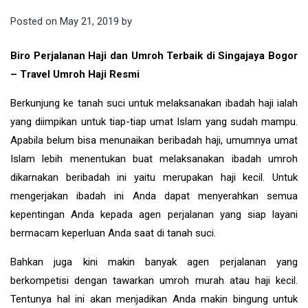
Posted on
May 21, 2019
by
Biro Perjalanan Haji dan Umroh Terbaik di Singajaya Bogor
– Travel Umroh Haji Resmi
Berkunjung ke tanah suci untuk melaksanakan ibadah haji ialah
yang diimpikan untuk tiap-tiap umat Islam yang sudah mampu.
Apabila belum bisa menunaikan beribadah haji, umumnya umat
Islam lebih menentukan buat melaksanakan ibadah umroh
dikarnakan beribadah ini yaitu merupakan haji kecil. Untuk
mengerjakan ibadah ini Anda dapat menyerahkan semua
kepentingan Anda kepada agen perjalanan yang siap layani
bermacam keperluan Anda saat di tanah suci.
Bahkan juga kini makin banyak agen perjalanan yang
berkompetisi dengan tawarkan umroh murah atau haji kecil.
Tentunya hal ini akan menjadikan Anda makin bingung untuk