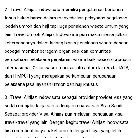
2. Travel Alhijaz Indowisata memiliki pengalaman bertahun-
tahun bukan hanya dalam menyediakan pelayanan perjalanan
ibadah umroh dan haji tapi juga perjalanan wisata umum yang
lain. Travel Umroh Alhijaz Indowisata pun makin menonjolkan
keberadaannya dalam bidang bisnis perjalanan wisata dengan
sebagai member beragam organisasi dan komunitas
perusahaan pelaksana perjalanan wisata baik nasional ataupun
internasional. Organisasi-organisasi itu antara lain Asita, IATA,
dan HIMPUH yang merupakan perkumpulan perusahaan
pelaksana jasa layanan umroh dan haji khusus.
3. Travel Alhijaz Indowisata sebagai provider provider visa yang
sudah menjalin kerja sama dengan muassasah Arab Saudi.
Sebagai provider Visa, Alhijaz pun melayani pengajuan visa
travel-travel yang lain. Dengan begitu travel Alhijaz Indowisata
bisa membuat biaya paket umroh dengan biaya yang lebih