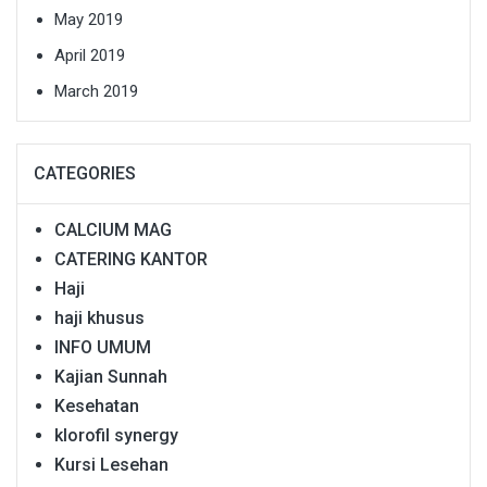
May 2019
April 2019
March 2019
CATEGORIES
CALCIUM MAG
CATERING KANTOR
Haji
haji khusus
INFO UMUM
Kajian Sunnah
Kesehatan
klorofil synergy
Kursi Lesehan