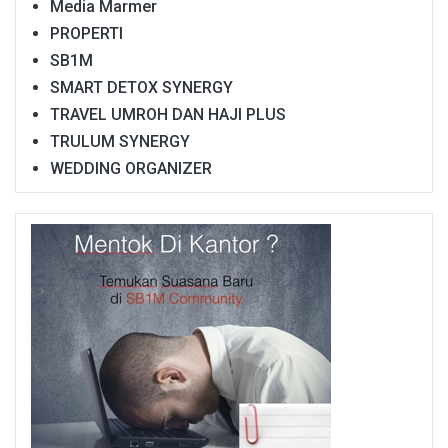
Media Marmer
PROPERTI
SB1M
SMART DETOX SYNERGY
TRAVEL UMROH DAN HAJI PLUS
TRULUM SYNERGY
WEDDING ORGANIZER