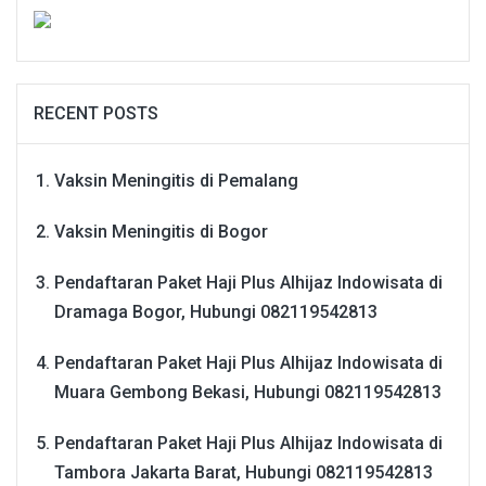
RECENT POSTS
Vaksin Meningitis di Pemalang
Vaksin Meningitis di Bogor
Pendaftaran Paket Haji Plus Alhijaz Indowisata di
Dramaga Bogor, Hubungi 082119542813
Pendaftaran Paket Haji Plus Alhijaz Indowisata di
Muara Gembong Bekasi, Hubungi 082119542813
Pendaftaran Paket Haji Plus Alhijaz Indowisata di
Tambora Jakarta Barat, Hubungi 082119542813