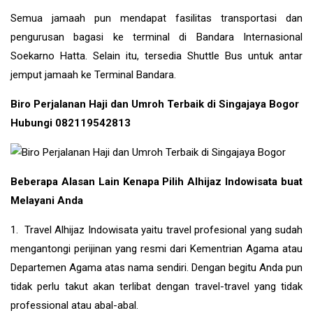
Semua jamaah pun mendapat fasilitas transportasi dan
pengurusan bagasi ke terminal di Bandara Internasional
Soekarno Hatta. Selain itu, tersedia Shuttle Bus untuk antar
jemput jamaah ke Terminal Bandara.
Biro Perjalanan Haji dan Umroh Terbaik di Singajaya Bogor
Hubungi 082119542813
Beberapa Alasan Lain Kenapa Pilih Alhijaz Indowisata buat
Melayani Anda
1. Travel Alhijaz Indowisata yaitu travel profesional yang sudah
mengantongi perijinan yang resmi dari Kementrian Agama atau
Departemen Agama atas nama sendiri. Dengan begitu Anda pun
tidak perlu takut akan terlibat dengan travel-travel yang tidak
professional atau abal-abal.