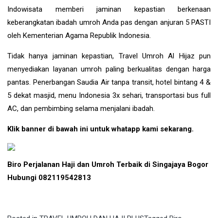
Indowisata memberi jaminan kepastian berkenaan
keberangkatan ibadah umroh Anda pas dengan anjuran 5 PASTI
oleh Kementerian Agama Republik Indonesia.
Tidak hanya jaminan kepastian, Travel Umroh Al Hijaz pun
menyediakan layanan umroh paling berkualitas dengan harga
pantas. Penerbangan Saudia Air tanpa transit, hotel bintang 4 &
5 dekat masjid, menu Indonesia 3x sehari, transportasi bus full
AC, dan pembimbing selama menjalani ibadah.
Klik banner di bawah ini untuk whatapp kami sekarang.
Biro Perjalanan Haji dan Umroh Terbaik di Singajaya Bogor
Hubungi 082119542813