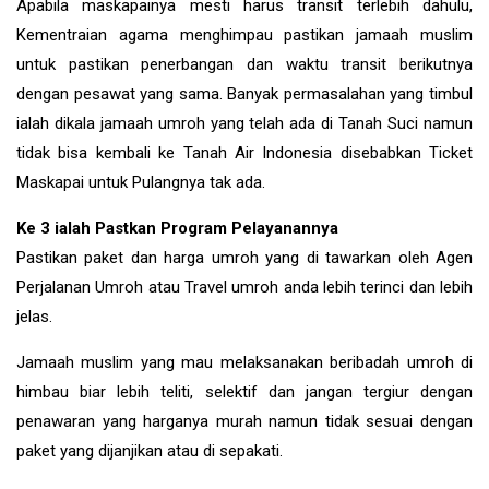
Apabila maskapainya mesti harus transit terlebih dahulu,
Kementraian agama menghimpau pastikan jamaah muslim
untuk pastikan penerbangan dan waktu transit berikutnya
dengan pesawat yang sama. Banyak permasalahan yang timbul
ialah dikala jamaah umroh yang telah ada di Tanah Suci namun
tidak bisa kembali ke Tanah Air Indonesia disebabkan Ticket
Maskapai untuk Pulangnya tak ada.
Ke 3 ialah Pastkan Program Pelayanannya
Pastikan paket dan harga umroh yang di tawarkan oleh Agen
Perjalanan Umroh atau Travel umroh anda lebih terinci dan lebih
jelas.
Jamaah muslim yang mau melaksanakan beribadah umroh di
himbau biar lebih teliti, selektif dan jangan tergiur dengan
penawaran yang harganya murah namun tidak sesuai dengan
paket yang dijanjikan atau di sepakati.