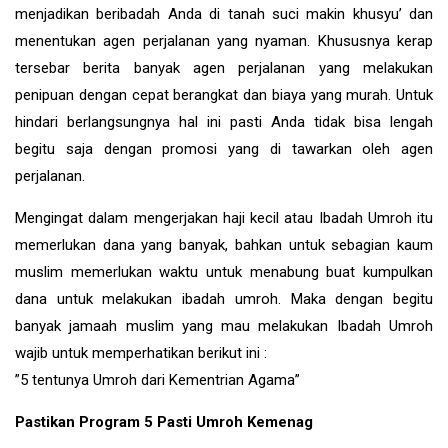
menjadikan beribadah Anda di tanah suci makin khusyu’ dan
menentukan agen perjalanan yang nyaman. Khususnya kerap
tersebar berita banyak agen perjalanan yang melakukan
penipuan dengan cepat berangkat dan biaya yang murah. Untuk
hindari berlangsungnya hal ini pasti Anda tidak bisa lengah
begitu saja dengan promosi yang di tawarkan oleh agen
perjalanan.
Mengingat dalam mengerjakan haji kecil atau Ibadah Umroh itu
memerlukan dana yang banyak, bahkan untuk sebagian kaum
muslim memerlukan waktu untuk menabung buat kumpulkan
dana untuk melakukan ibadah umroh. Maka dengan begitu
banyak jamaah muslim yang mau melakukan Ibadah Umroh
wajib untuk memperhatikan berikut ini :
”5 tentunya Umroh dari Kementrian Agama”
Pastikan Program 5 Pasti Umroh Kemenag