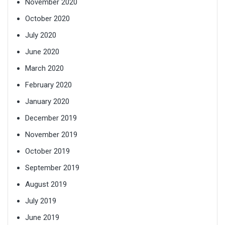
November 2020
October 2020
July 2020
June 2020
March 2020
February 2020
January 2020
December 2019
November 2019
October 2019
September 2019
August 2019
July 2019
June 2019