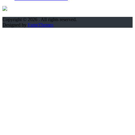
Copyright © 2026
. All rights reserved.
Designed by
FameThemes