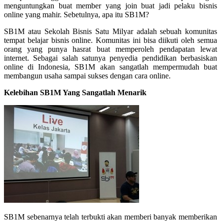
menguntungkan buat member yang join buat jadi pelaku bisnis
online yang mahir. Sebetulnya, apa itu SB1M?
SB1M atau Sekolah Bisnis Satu Milyar adalah sebuah komunitas
tempat belajar bisnis online. Komunitas ini bisa diikuti oleh semua
orang yang punya hasrat buat memperoleh pendapatan lewat
internet. Sebagai salah satunya penyedia pendidikan berbasiskan
online di Indonesia, SB1M akan sangatlah mempermudah buat
membangun usaha sampai sukses dengan cara online.
Kelebihan SB1M Yang Sangatlah Menarik
SB1M sebenarnya telah terbukti akan memberi banyak memberikan