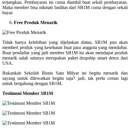
terjangkau. Pembayaran ini cuma diambil buat sekali pembayaran.
Maka member bisa nikmati fasilitas dari SB1M cuma dengan sekali
bayar.
Free Produk Menarik
Tidak hanya kelebihan yang dijelaskan diatas, SB1M pun akan
memberi produk yang kesehatan buat para anggota yang mendaftar.
Buat pendaftar yang jadi member SB1M ini akan mendapat produk
menarik salah satunya merupakan paket dropship smart detox dari
USA.
Bukankah Sekolah Bisnis Satu Milyar ini begitu menarik dan
sayang untuk dilewatkan begitu saja? jadi, tak perlu cemas lagi
untuk bergabung dengan SB1M.
Testimoni Member SB1M