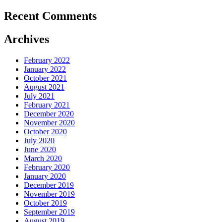
Recent Comments
Archives
February 2022
January 2022
October 2021
August 2021
July 2021
February 2021
December 2020
November 2020
October 2020
July 2020
June 2020
March 2020
February 2020
January 2020
December 2019
November 2019
October 2019
September 2019
August 2019