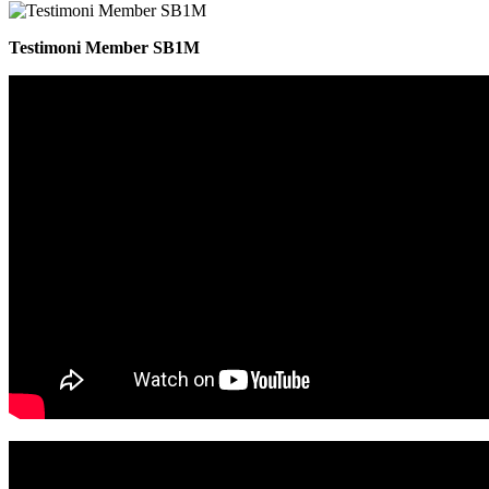
Testimoni Member SB1M