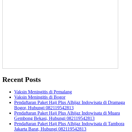
Recent Posts
Vaksin Meningitis di Pemalang
Vaksin Meningitis di Bogor
Pendaftaran Paket Haji Plus Alhijaz Indowisata di Dramaga
Bogor, Hubungi 082119542813
Pendaftaran Paket Haji Plus Alhijaz Indowisata di Muara
Gembong Bekasi, Hubungi 082119542813
Pendaftaran Paket Haji Plus Alhijaz Indowisata di Tambora
Jakarta Barat, Hubungi 082119542813