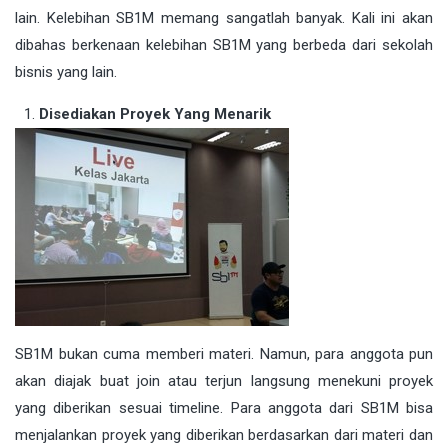
lain. Kelebihan SB1M memang sangatlah banyak. Kali ini akan
dibahas berkenaan kelebihan SB1M yang berbeda dari sekolah
bisnis yang lain.
Disediakan Proyek Yang Menarik
SB1M bukan cuma memberi materi. Namun, para anggota pun
akan diajak buat join atau terjun langsung menekuni proyek
yang diberikan sesuai timeline. Para anggota dari SB1M bisa
menjalankan proyek yang diberikan berdasarkan dari materi dan