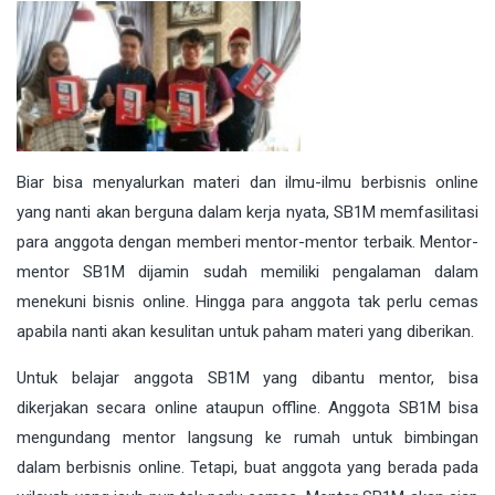
Biar bisa menyalurkan materi dan ilmu-ilmu berbisnis online
yang nanti akan berguna dalam kerja nyata, SB1M memfasilitasi
para anggota dengan memberi mentor-mentor terbaik. Mentor-
mentor SB1M dijamin sudah memiliki pengalaman dalam
menekuni bisnis online. Hingga para anggota tak perlu cemas
apabila nanti akan kesulitan untuk paham materi yang diberikan.
Untuk belajar anggota SB1M yang dibantu mentor, bisa
dikerjakan secara online ataupun offline. Anggota SB1M bisa
mengundang mentor langsung ke rumah untuk bimbingan
dalam berbisnis online. Tetapi, buat anggota yang berada pada