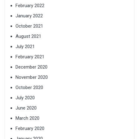
February 2022
January 2022
October 2021
August 2021
July 2021
February 2021
December 2020
November 2020
October 2020
July 2020
June 2020
March 2020
February 2020
January 2020