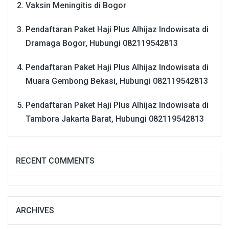
Vaksin Meningitis di Bogor
Pendaftaran Paket Haji Plus Alhijaz Indowisata di
Dramaga Bogor, Hubungi 082119542813
Pendaftaran Paket Haji Plus Alhijaz Indowisata di
Muara Gembong Bekasi, Hubungi 082119542813
Pendaftaran Paket Haji Plus Alhijaz Indowisata di
Tambora Jakarta Barat, Hubungi 082119542813
RECENT COMMENTS
ARCHIVES