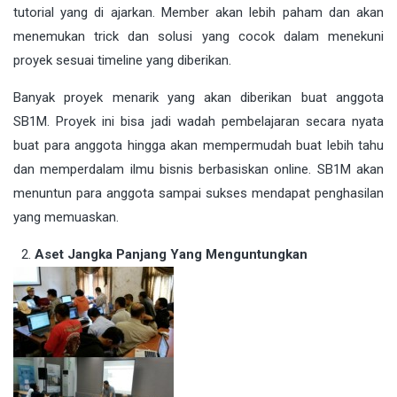
tutorial yang di ajarkan. Member akan lebih paham dan akan
menemukan trick dan solusi yang cocok dalam menekuni
proyek sesuai timeline yang diberikan.
Banyak proyek menarik yang akan diberikan buat anggota
SB1M. Proyek ini bisa jadi wadah pembelajaran secara nyata
buat para anggota hingga akan mempermudah buat lebih tahu
dan memperdalam ilmu bisnis berbasiskan online. SB1M akan
menuntun para anggota sampai sukses mendapat penghasilan
yang memuaskan.
Aset Jangka Panjang Yang Menguntungkan