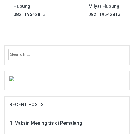
Hubungi
Milyar Hubungi
082119542813
082119542813
Search
for:
RECENT POSTS
Vaksin Meningitis di Pemalang