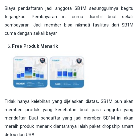
Biaya pendaftaran jadi anggota SB1M sesungguhnya begitu
terjangkau. Pembayaran ini cuma diambil buat sekali
pembayaran. Jadi member bisa nikmati fasilitas dari SB1M
cuma dengan sekali bayar.
Free Produk Menarik
Tidak hanya kelebihan yang dijelaskan diatas, SB1M pun akan
memberi produk yang kesehatan buat para anggota yang
mendaftar. Buat pendaftar yang jadi member SB1M ini akan
meraih produk menarik diantaranya ialah paket dropship smart
detox dari USA.