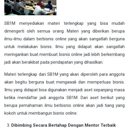
SB1M menyediakan materi terlengkap yang bisa mudah
dimengerti oleh semua orang. Materi yang diberikan berupa
ilmu-ilmu dalam berbisnis online yang akan sangatlah berguna
untuk melakukan bisnis. Ilmu yang didapat akan sangatlah
meringankan buat membuat bisnis online jadi lebih berkembang
jadi akan berakibat pada pendapatan yang dihasilkan.
Materi terlengkap dari SB1M yang akan diperoleh para anggota
akan begitu berguna buat mengawali dan memperluas bisnis.
Ilmu yang didapat bisa digunakan menjadi aset sepanjang masa
ketika mendaftar jadi anggota SB1M. Dari aset berikut yang
berupa pemahaman ilmu berbisnis online akan jadi tiang yang
kokoh untuk membangun bisnis online.
Dibimbing Secara Bertahap Dengan Mentor Terbaik