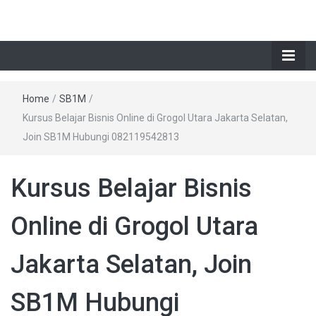
Home
/
SB1M
/
Kursus Belajar Bisnis Online di Grogol Utara Jakarta Selatan,
Join SB1M Hubungi 082119542813
Kursus Belajar Bisnis
Online di Grogol Utara
Jakarta Selatan, Join
SB1M Hubungi