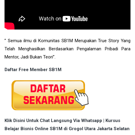
” Semua ilmu di Komunitas SB1M Merupakan True Story Yang
Telah Menghasilkan Berdasarkan Pengalaman Pribadi Para
Mentor, Jadi Bukan Teori”.
Daftar Free Member SB1M
Klik Disini Untuk Chat Langsung Via Whatsapp | Kursus
Belajar Bisnis Online SB1M di Grogol Utara Jakarta Selatan