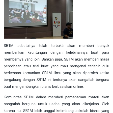
SB1M sebetulnya telah terbukti akan memberi banyak
memberikan keuntungan dengan kelebihannya buat para
membernya yang join. Bahkan juga, SB1M akan memberi masa
percobaan atau trial buat yang mau mengenal terlebih dulu
berkenaan komunitas SB1M. Ilmu yang akan diperoleh ketika
bergabung dengan SB1M ini tentunya akan sangatlah berguna
buat mengembangkan bisnis berbasiskan online.
Komunitas SB1M dalam memberi pemahaman materi akan
sangatlah berguna untuk usaha yang akan dikerjakan. Oleh
karena itu, SB1M lebih unggul ketimbang sekolah bisnis yang