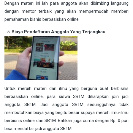
Dengan materi ini lah para anggota akan dibimbing langsung
dengan mentor terbaik yang akan mempermudah memberi
pemahaman bisnis berbasiskan online.
Biaya Pendaftaran Anggota Yang Terjangkau
Untuk meraih materi dan ilmu yang berguna buat berbisnis
berbasiskan online, para siswa SB1M diharapkan join jadi
anggota SB1M. Jadi anggota SB1M sesungguhnya tidak
membutuhkan biaya yang begitu besar supaya meraih ilmu-ilmu
berbisnis online dari SB1M. Bahkan juga cuma dengan Rp. 0 pun
bisa mendaftar jadi anggota SB1M.