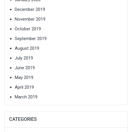
December 2019
November 2019
October 2019
September 2019
August 2019
July 2019
June 2019
May 2019
April 2019
March 2019
CATEGORIES