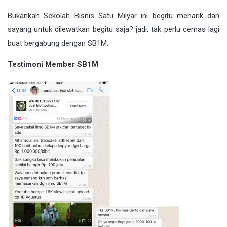
Bukankah Sekolah Bisnis Satu Milyar ini begitu menarik dan
sayang untuk dilewatkan begitu saja? jadi, tak perlu cemas lagi
buat bergabung dengan SB1M.
Testimoni Member SB1M