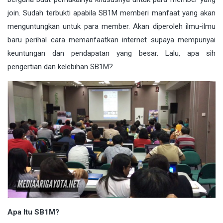
join. Sudah terbukti apabila SB1M memberi manfaat yang akan
menguntungkan untuk para member. Akan diperoleh ilmu-ilmu
baru perihal cara memanfaatkan internet supaya mempunyai
keuntungan dan pendapatan yang besar. Lalu, apa sih
pengertian dan kelebihan SB1M?
Apa Itu SB1M?