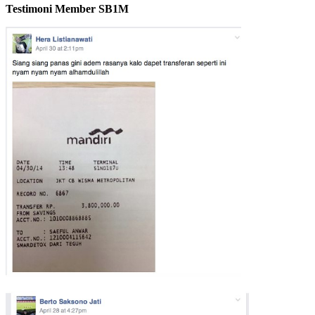
Testimoni Member SB1M